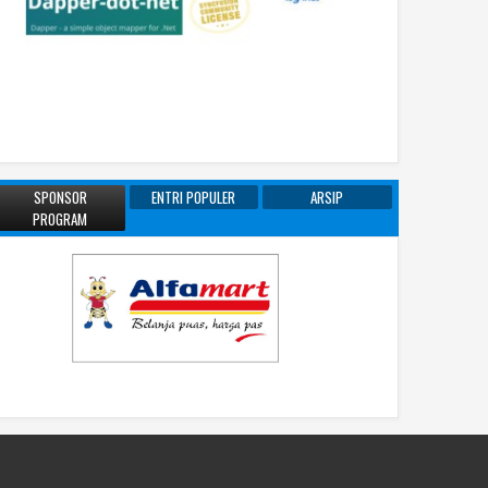
SPONSOR
ENTRI POPULER
ARSIP
PROGRAM