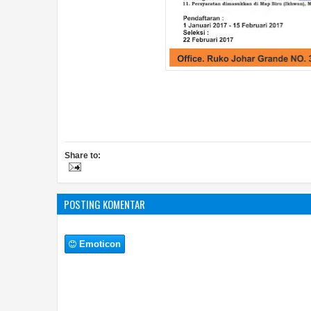
Share to:
POSTING KOMENTAR
Emoticon